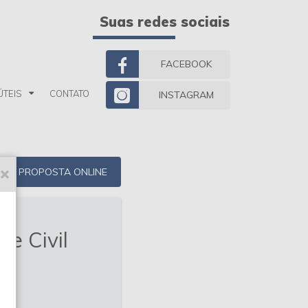
Suas redes sociais
FACEBOOK
ÚTEIS
CONTATO
INSTAGRAM
PROPOSTA ONLINE
e Civil