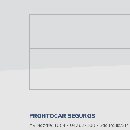
PRONTOCAR SEGUROS
Av Nazare, 1054 - 04262-100 - São Paulo/SP