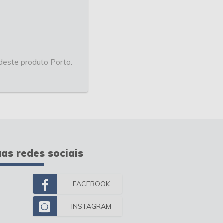
deste produto Porto.
as redes sociais
FACEBOOK
INSTAGRAM