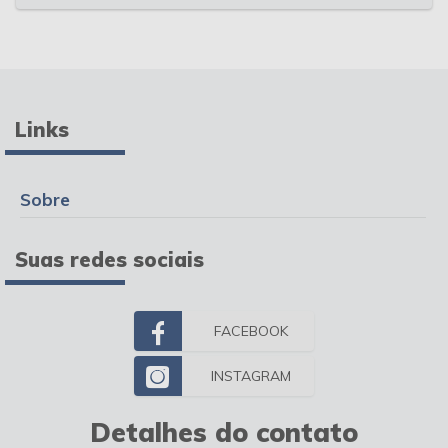
Links
Sobre
Suas redes sociais
FACEBOOK
INSTAGRAM
Detalhes do contato