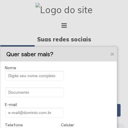
Suas redes sociais
Quer saber mais?
FACEBOOK
Nome
INSTAGRAM
E-mail
PROPOSTA ONLINE
Telefone
Celular