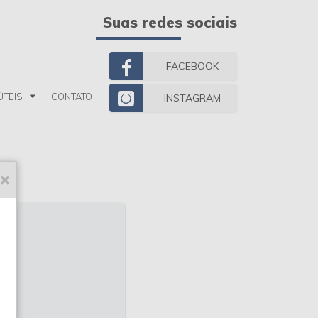
Suas redes sociais
FACEBOOK
ÚTEIS
CONTATO
INSTAGRAM