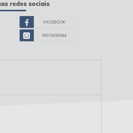
as redes sociais
FACEBOOK
INSTAGRAM