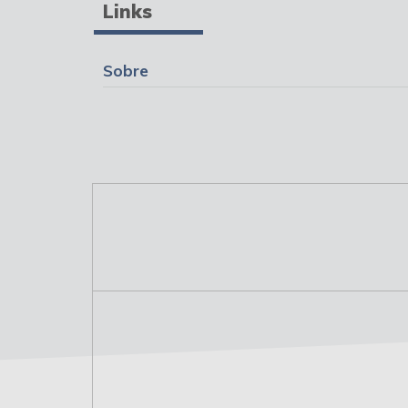
Links
Sobre