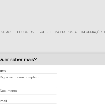
 SOMOS
PRODUTOS
SOLICITE UMA PROPOSTA
INFORMAÇÕES 
Quer saber mais?
ome
-mail