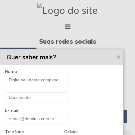
Suas redes sociais
Quer saber mais?
FACEBOOK
Nome
INSTAGRAM
E-mail
PROPOSTA ONLINE
Telefone
Celular