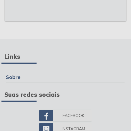
Links
Sobre
Suas redes sociais
FACEBOOK
INSTAGRAM