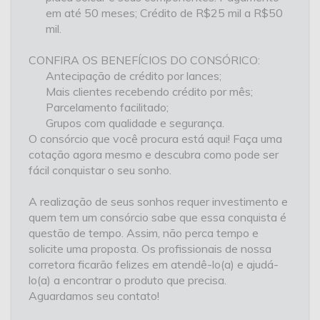
em até 50 meses; Crédito de R$25 mil a R$50
mil.
CONFIRA OS BENEFÍCIOS DO CONSÓRICO:
Antecipação de crédito por lances;
Mais clientes recebendo crédito por mês;
Parcelamento facilitado;
Grupos com qualidade e segurança.
O consórcio que você procura está aqui! Faça uma
cotação agora mesmo e descubra como pode ser
fácil conquistar o seu sonho.
A realização de seus sonhos requer investimento e
quem tem um consórcio sabe que essa conquista é
questão de tempo. Assim, não perca tempo e
solicite uma proposta. Os profissionais de nossa
corretora ficarão felizes em atendê-lo(a) e ajudá-
lo(a) a encontrar o produto que precisa.
Aguardamos seu contato!